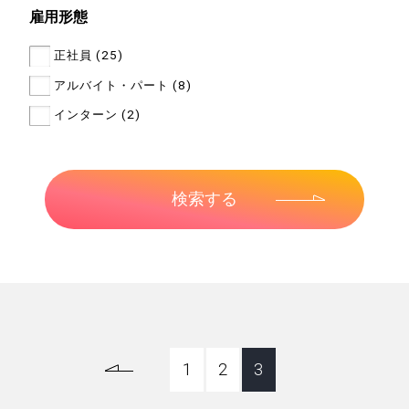
雇用形態
正社員 (25)
アルバイト・パート (8)
インターン (2)
1
2
3