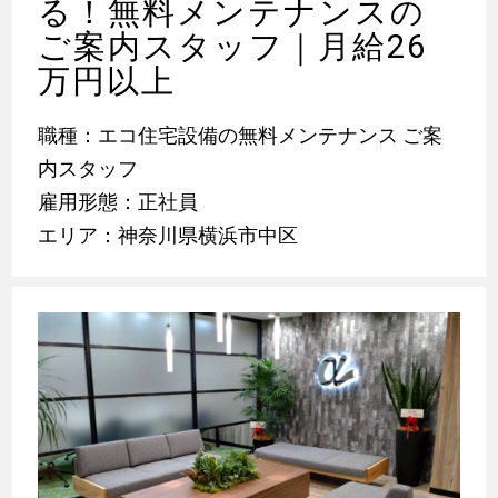
る！無料メンテナンスの
ご案内スタッフ｜月給26
万円以上
職種：エコ住宅設備の無料メンテナンス ご案
内スタッフ
雇用形態：正社員
エリア：神奈川県横浜市中区