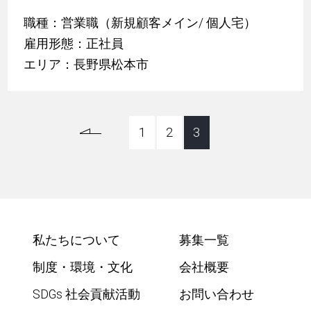
職種：営業職（新規顧客メイン/ 個人宅）
雇用形態：正社員
エリア：長野県松本市
1
2
3
私たちについて
募集一覧
制度・環境・文化
会社概要
SDGs 社会貢献活動
お問い合わせ