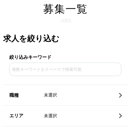
募集一覧
Jobs
求人を絞り込む
絞り込みキーワード
職種
未選択
エリア
未選択