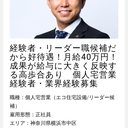
経験者・リーダー職候補だ
から好待遇！月給40万円！
成果が給与に大きく反映す
る高歩合あり 個人宅営業
経験者・業界経験募集
職種：個人宅営業（エコ住宅設備/リーダー候
補）
雇用形態：正社員
エリア：神奈川県横浜市中区