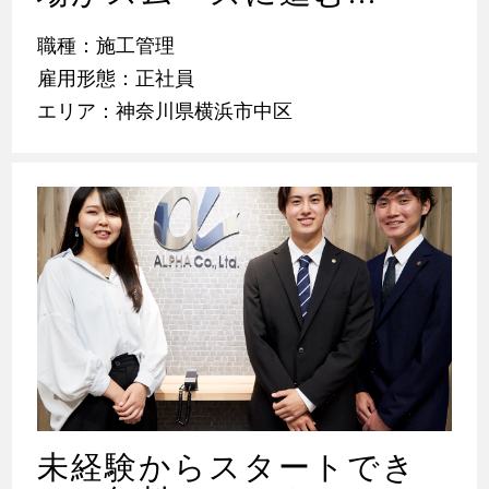
職種：施工管理
雇用形態：正社員
エリア：神奈川県横浜市中区
未経験からスタートでき