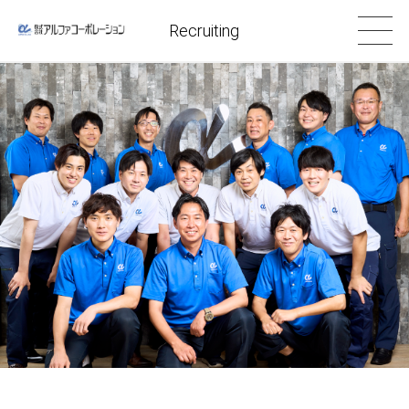
Recruiting