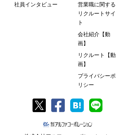
社員インタビュー
営業職に関する
リクルートサイ
ト
会社紹介【動
画】
リクルート【動
画】
プライバシーポ
リシー