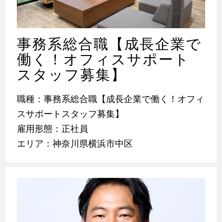
事務系総合職【成長企業で
働く！オフィスサポート
スタッフ募集】
職種：事務系総合職【成長企業で働く！オフィ
スサポートスタッフ募集】
雇用形態：正社員
エリア：神奈川県横浜市中区