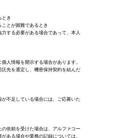
るとき
ることが困難であるとき
協力する必要がある場合であって、本人
に個人情報を開示する場合があります。
委託先を選定し、機密保持契約を結んだ
報が不足している場合には、ご応募いた
止の依頼を受けた場合は、アルファコー
障がある場合や業務の記録については、