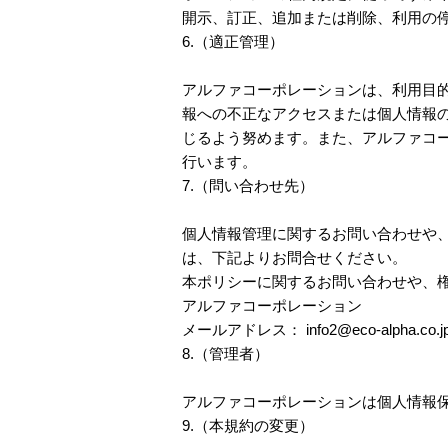
開示、訂正、追加または削除、利用の
6.（適正管理）
アルファコーポレーションは、利用目
報への不正なアクセスまたは個人情報
じるよう努めます。また、アルファコ
行います。
7.（問い合わせ先）
個人情報管理に関するお問い合わせや
は、下記よりお問合せください。
本ポリシーに関するお問い合わせや、
アルファコーポレーション
メールアドレス： info2@eco-alpha.co.j
8.（管理者）
アルファコーポレーションは個人情報
9.（本規約の変更）