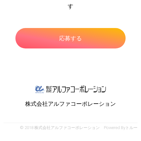
す
株式会社アルファコーポレーション
© 2018 株式会社アルファコーポレーション Powered By
トルー